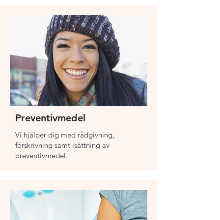
Preventivmedel
Vi hjälper dig med rådgivning,
förskrivning samt isättning av
preventivmedel.