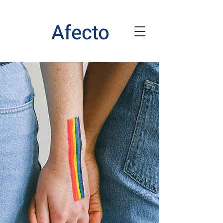
Afecto