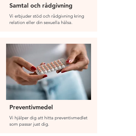
Samtal och rådgivning
Vi erbjuder stöd och rådgivning kring
relation eller din sexuella hälsa.
Preventivmedel
Vi hjälper dig att hitta preventivmedlet
som passar just dig.