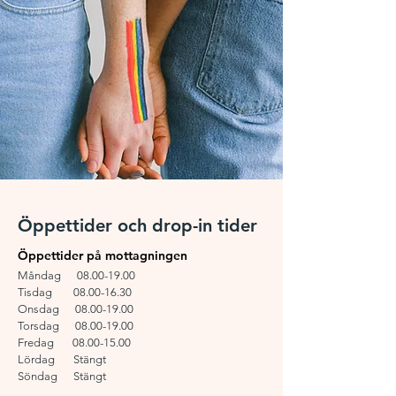
Öppettider och drop-in tider
Öppettider på mottagningen
Måndag
08.00-19.00
Tisdag
08.00-16.30
Onsdag
08.00-19.00
Torsdag
08.00-19.00
Fredag
08.00-15.00
Lördag Stängt
Söndag Stängt