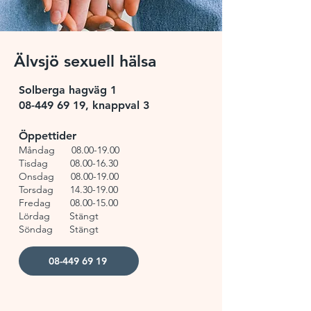
Älvsjö sexuell hälsa
Solberga hagväg 1
08-449 69 19, knappval 3
Öppettider
Måndag
08.00-19.00
Tisdag
08.00-16.30
Onsdag
08.00-19.00
Torsdag
14.30-19.00
Fredag
08.00-15.00
Lördag Stängt
Söndag Stängt
08-449 69 19