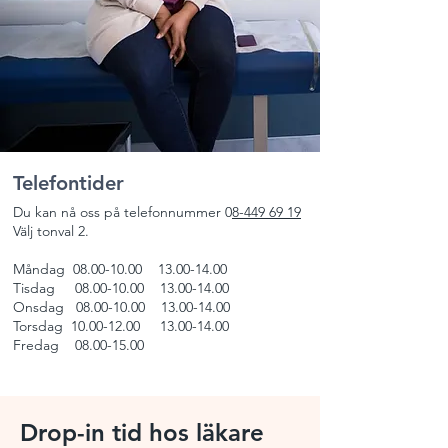
Telefontider
Du kan nå oss på telefonnummer 0
8-449 69 19
Välj tonval 2.
Måndag 08.00-10.00 13.00-14.00
Tisdag
08.00-10.00
13.00-14.00
Onsdag
08.00-10.00
13.00-14.00
Torsdag
10.00-12.00
13.00-14.00
Fredag
08.00-15.00
Drop-in tid hos läkare