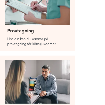
Provtagning
Hos oss kan du komma på
provtagning för könssjukdomar.